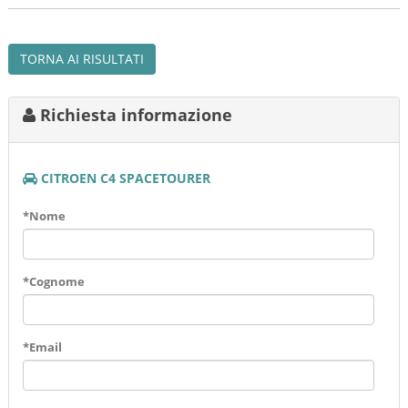
TORNA AI RISULTATI
Richiesta informazione
CITROEN C4 SPACETOURER
*Nome
*Cognome
*Email