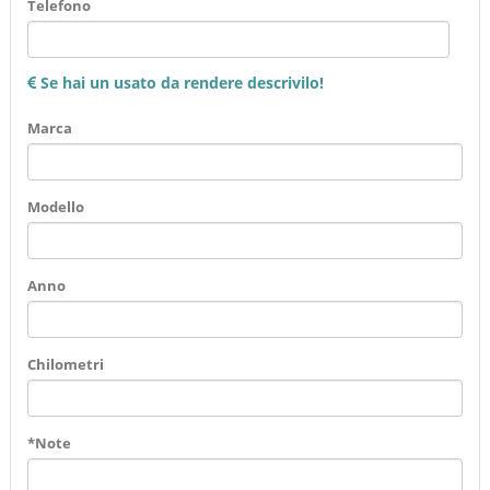
Telefono
Se hai un usato da rendere descrivilo!
Marca
Modello
Anno
Chilometri
*Note