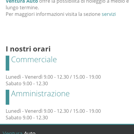
Ventura Auto
offre la possibilità di noleggio a medio e
lungo termine.
Per maggiori informazioni visita la sezione
servizi
I nostri orari
Commerciale
Lunedì - Venerdì 9.00 - 12.30 / 15.00 - 19.00
Sabato 9.00 - 12.30
Amministrazione
Lunedì - Venerdì 9.00 - 12.30 / 15.00 - 19.00
Sabato 9.00 - 12.30
Ventura
Auto