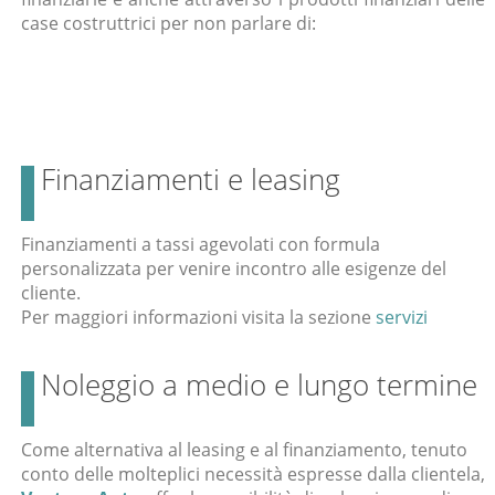
case costruttrici per non parlare di:
Finanziamenti e leasing
Finanziamenti a tassi agevolati con formula
personalizzata per venire incontro alle esigenze del
cliente.
Per maggiori informazioni visita la sezione
servizi
Noleggio a medio e lungo termine
Come alternativa al leasing e al finanziamento, tenuto
conto delle molteplici necessità espresse dalla clientela,