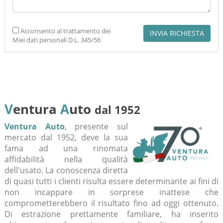
Acconsento al trattamento dei
Miei dati personali D.L. 345/56
V
entura
A
uto
dal 1952
Ventura Auto
, presente sul
mercato dal 1952, deve la sua
fama ad una rinomata
affidabilità nella qualità
dell'usato. La conoscenza diretta
di quasi tutti i clienti risulta essere determinante ai fini di
non incappare in sorprese inattese che
comprometterebbero il risultato fino ad oggi ottenuto.
Di estrazione prettamente familiare, ha inserito